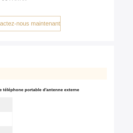
actez-nous maintenant
de téléphone portable d'antenne externe