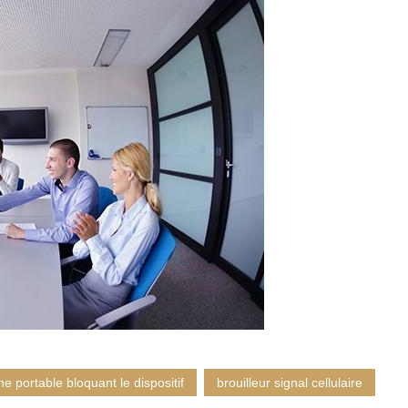
e portable bloquant le dispositif
brouilleur signal cellulaire