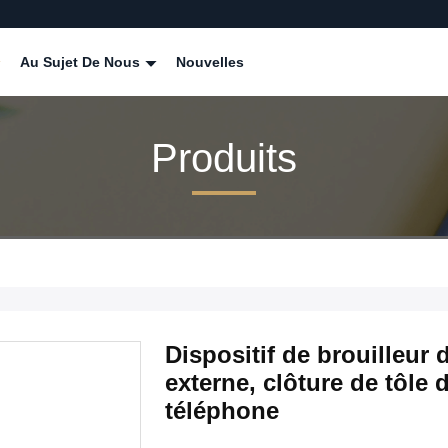
Au Sujet De Nous
Nouvelles
Produits
Dispositif de brouilleur
externe, clôture de tôle 
téléphone