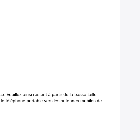
. Veuillez ainsi restent à partir de la basse taille
nal de téléphone portable vers les antennes mobiles de