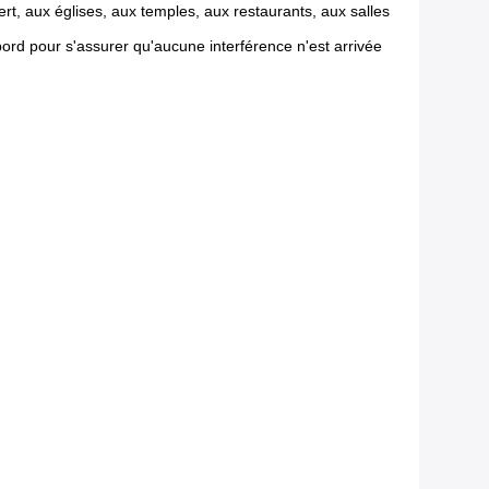
rt, aux églises, aux temples, aux restaurants, aux salles
abord pour s'assurer qu'aucune interférence n'est arrivée