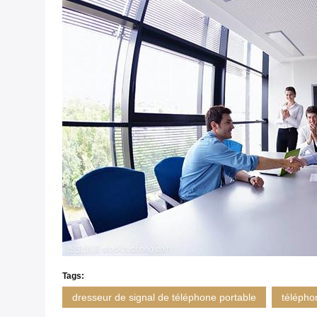
Tags:
dresseur de signal de téléphone portable
téléphon