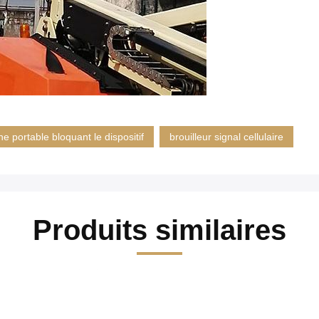
e portable bloquant le dispositif
brouilleur signal cellulaire
Produits similaires