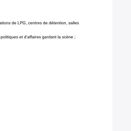
ations de LPG, centres de détention, salles
olitiques et d'affaires gardant la scène ;