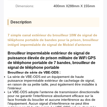
Dimensions:
400mm X288mm X 155mm
Description
7 simple canal extérieur du brouilleur 10W de signal de
téléphone portable de bandes pour la prison, brouilleur
intégré imperméable de signal de Mobiel d'antenne
Brouilleur imperméable extérieur de signal de
puissance élevée de prison militaire de WiFi GPS
de téléphone portable de 7 bandes, brouilleur de
signal de téléphone portable
Brouilleur de série de VBE-ODS :
La série de VBE-ODS est un équipement de haute
puissance imperméable extérieur de cachetage de signal,
en raison de sa petite taille, peut également être installée à
l'intérieur.
Le VBE-ODS adopte l'antenne de transmission directionnelle
pour ne garantir l'interférence absolument efficace sur la
face frontale du bouclier et aucune interférence au dos de
l'équipement. Aucun signal d'interférence ne peut être