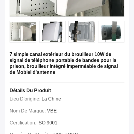
7 simple canal extérieur du brouilleur 10W de
signal de téléphone portable de bandes pour la
prison, brouilleur intégré imperméable de signal
de Mobiel d'antenne
Détails Du Produit
Lieu D'origine:
La Chine
Nom De Marque:
VBE
Certification:
ISO 9001