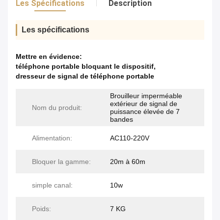
Les Spécifications
Description
Les spécifications
Mettre en évidence:
téléphone portable bloquant le dispositif
,
dresseur de signal de téléphone portable
Brouilleur imperméable
extérieur de signal de
Nom du produit:
puissance élevée de 7
bandes
Alimentation:
AC110-220V
Bloquer la gamme:
20m à 60m
simple canal:
10w
Poids:
7 KG