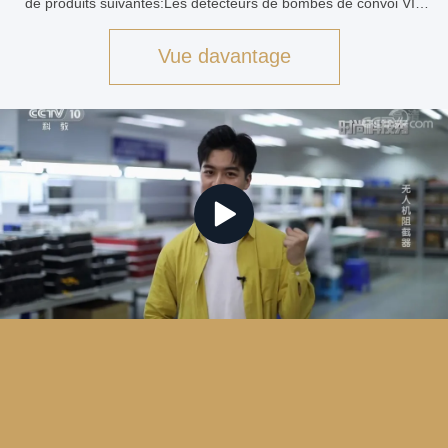
de produits suivantes:Les détecteurs de bombes de convoi VIP
(détecteurs de bombes de convoi RCIED), les détecteurs de d...
Vue davantage