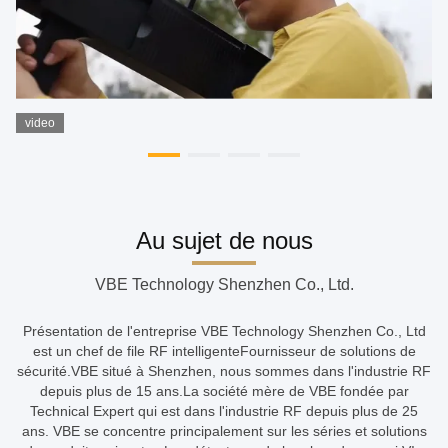
video
Au sujet de nous
VBE Technology Shenzhen Co., Ltd.
Présentation de l'entreprise VBE Technology Shenzhen Co., Ltd
est un chef de file RF intelligenteFournisseur de solutions de
sécurité.VBE situé à Shenzhen, nous sommes dans l'industrie RF
depuis plus de 15 ans.La société mère de VBE fondée par
Technical Expert qui est dans l'industrie RF depuis plus de 25
ans. VBE se concentre principalement sur les séries et solutions