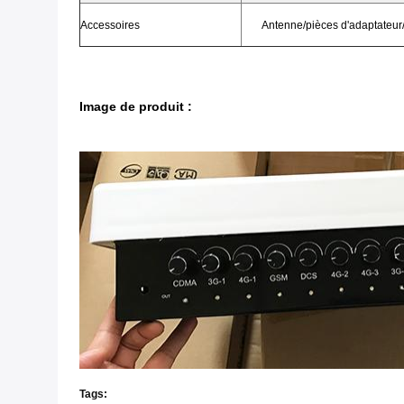
Accessoires
Antenne/pièces d'adaptateur/
Image de produit :
Tags: