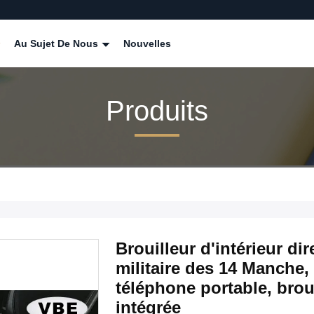
Au Sujet De Nous
Nouvelles
Produits
Brouilleur d'intérieur di
militaire des 14 Manche, 
téléphone portable, broui
intégrée