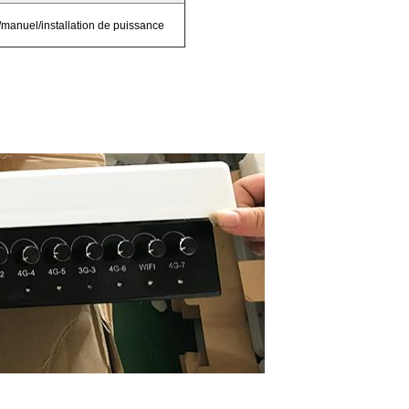
manuel/installation de puissance