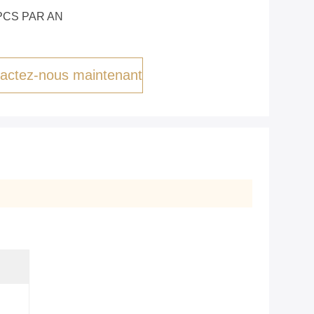
PCS PAR AN
actez-nous maintenant