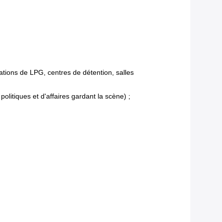
ations de LPG, centres de détention, salles
olitiques et d'affaires gardant la scène) ;