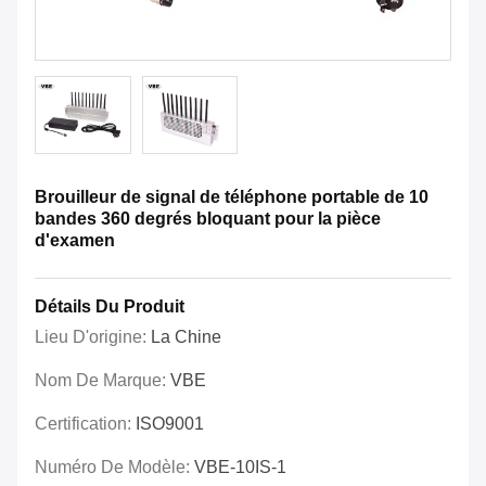
Brouilleur de signal de téléphone portable de 10
bandes 360 degrés bloquant pour la pièce
d'examen
Détails Du Produit
Lieu D'origine:
La Chine
Nom De Marque:
VBE
Certification:
ISO9001
Numéro De Modèle:
VBE-10IS-1