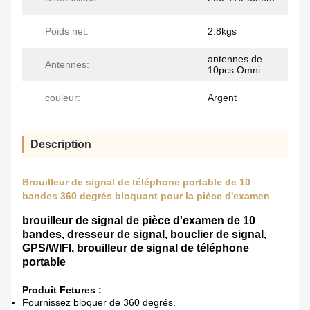
Poids net:
2.8kgs
antennes de
Antennes:
10pcs Omni
couleur:
Argent
Description
Brouilleur de signal de téléphone portable de 10
bandes 360 degrés bloquant pour la pièce d'examen
brouilleur de signal de pièce d'examen de 10
bandes, dresseur de signal, bouclier de signal,
GPS/WIFI, brouilleur de signal de téléphone
portable
Produit Fetures :
Fournissez bloquer de 360 degrés.