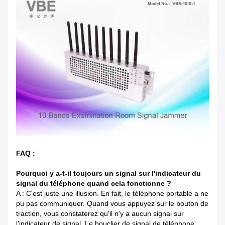
FAQ :
Pourquoi y a-t-il toujours un signal sur l'indicateur du
signal du téléphone quand cela fonctionne ?
A : C'est juste une illusion. En fait, le téléphone portable a ne
pu pas communiquer. Quand vous appuyez sur le bouton de
traction, vous constaterez qu'il n'y a aucun signal sur
l'indicateur de signal. Le bouclier de signal de téléphone