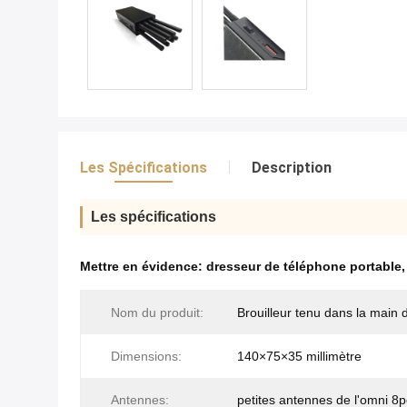
Les Spécifications
Description
Les spécifications
Mettre en évidence:
dresseur de téléphone portable
Nom du produit:
Brouilleur tenu dans la main 
Dimensions:
140×75×35 millimètre
Antennes:
petites antennes de l'omni 8