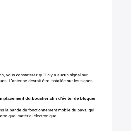
n, vous constaterez qu'il n'y a aucun signal sur
ques. L'antenne devrait être installée sur les signes
'emplacement du bouclier afin d'éviter de bloquer
ans la bande de fonctionnement mobile du pays, qui
orte quel matériel électronique.