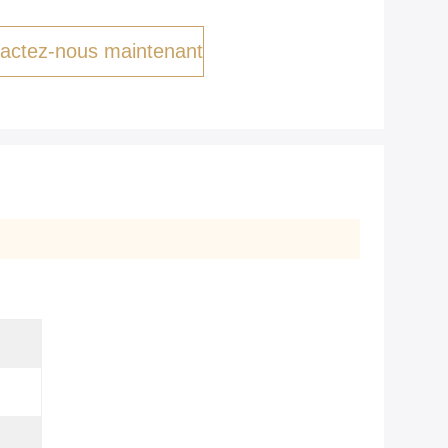
actez-nous maintenant