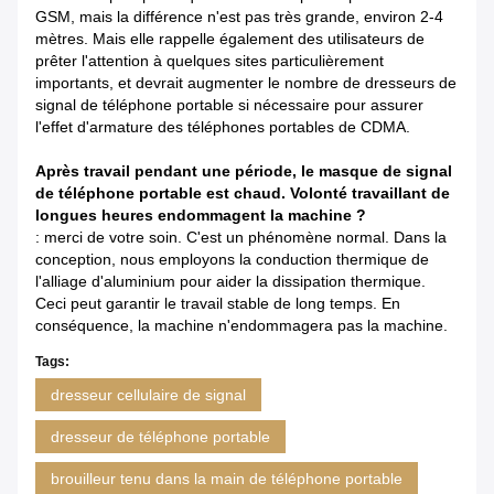
GSM, mais la différence n'est pas très grande, environ 2-4
mètres. Mais elle rappelle également des utilisateurs de
prêter l'attention à quelques sites particulièrement
importants, et devrait augmenter le nombre de dresseurs de
signal de téléphone portable si nécessaire pour assurer
l'effet d'armature des téléphones portables de CDMA.
Après travail pendant une période, le masque de signal
de téléphone portable est chaud. Volonté travaillant de
longues heures endommagent la machine ?
: merci de votre soin. C'est un phénomène normal. Dans la
conception, nous employons la conduction thermique de
l'alliage d'aluminium pour aider la dissipation thermique.
Ceci peut garantir le travail stable de long temps. En
conséquence, la machine n'endommagera pas la machine.
Tags:
dresseur cellulaire de signal
dresseur de téléphone portable
brouilleur tenu dans la main de téléphone portable