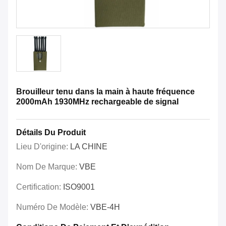
Brouilleur tenu dans la main à haute fréquence
2000mAh 1930MHz rechargeable de signal
Détails Du Produit
Lieu D'origine:
LA CHINE
Nom De Marque:
VBE
Certification:
ISO9001
Numéro De Modèle:
VBE-4H