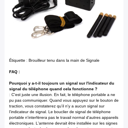
Étiquette : Brouilleur tenu dans la main de Signale
FAQ :
Pourquoi y a-t-il toujours un signal sur l'indicateur du
signal du téléphone quand cela fonctionne ?
: C'est juste une illusion. En fait, le téléphone portable a ne
pu pas communiquer. Quand vous appuyez sur le bouton de
traction, vous constaterez qu'il n'y a aucun signal sur
l'indicateur de signal. Le bouclier de signal de téléphone
portable n'interférera pas le travail normal d'autres appareils
électroniques. L'antenne devrait être installée sur les signes