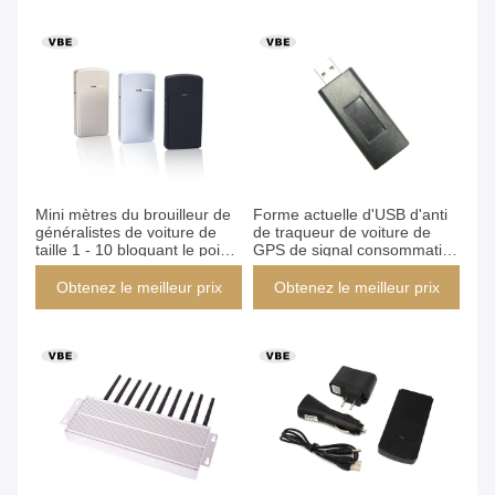
Mini mètres du brouilleur de
Forme actuelle d'USB d'anti
généralistes de voiture de
de traqueur de voiture de
taille 1 - 10 bloquant le poids
GPS de signal consommation
net du rayon 0.24kg
du brouilleur 150mA
Obtenez le meilleur prix
Obtenez le meilleur prix