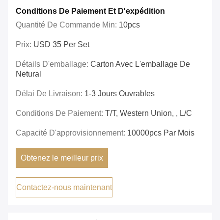
Conditions De Paiement Et D'expédition
Quantité De Commande Min:
10pcs
Prix:
USD 35 Per Set
Détails D'emballage:
Carton Avec L'emballage De
Netural
Délai De Livraison:
1-3 Jours Ouvrables
Conditions De Paiement:
T/T, Western Union, , L/C
Capacité D'approvisionnement:
10000pcs Par Mois
Obtenez le meilleur prix
Contactez-nous maintenant