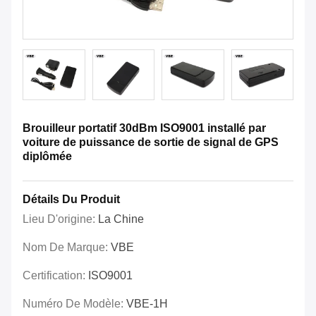
Brouilleur portatif 30dBm ISO9001 installé par
voiture de puissance de sortie de signal de GPS
diplômée
Détails Du Produit
Lieu D'origine:
La Chine
Nom De Marque:
VBE
Certification:
ISO9001
Numéro De Modèle:
VBE-1H