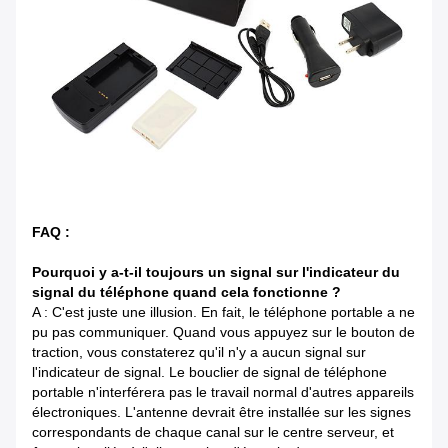
FAQ :
Pourquoi y a-t-il toujours un signal sur l'indicateur du
signal du téléphone quand cela fonctionne ?
A : C'est juste une illusion. En fait, le téléphone portable a ne
pu pas communiquer. Quand vous appuyez sur le bouton de
traction, vous constaterez qu'il n'y a aucun signal sur
l'indicateur de signal. Le bouclier de signal de téléphone
portable n'interférera pas le travail normal d'autres appareils
électroniques. L'antenne devrait être installée sur les signes
correspondants de chaque canal sur le centre serveur, et