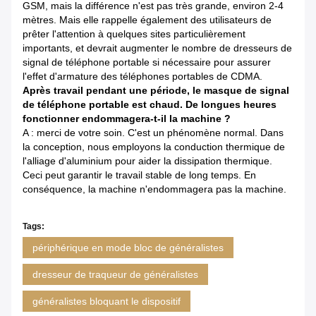
GSM, mais la différence n'est pas très grande, environ 2-4
mètres. Mais elle rappelle également des utilisateurs de
prêter l'attention à quelques sites particulièrement
importants, et devrait augmenter le nombre de dresseurs de
signal de téléphone portable si nécessaire pour assurer
l'effet d'armature des téléphones portables de CDMA.
Après travail pendant une période, le masque de signal
de téléphone portable est chaud. De longues heures
fonctionner endommagera-t-il la machine ?
A : merci de votre soin. C'est un phénomène normal. Dans
la conception, nous employons la conduction thermique de
l'alliage d'aluminium pour aider la dissipation thermique.
Ceci peut garantir le travail stable de long temps. En
conséquence, la machine n'endommagera pas la machine.
Tags:
périphérique en mode bloc de généralistes
dresseur de traqueur de généralistes
généralistes bloquant le dispositif