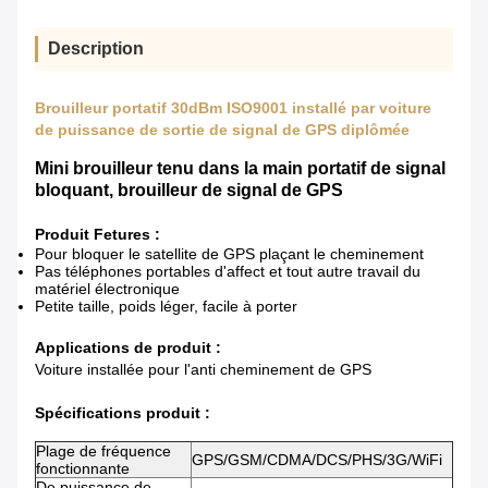
Description
Brouilleur portatif 30dBm ISO9001 installé par voiture
de puissance de sortie de signal de GPS diplômée
Mini brouilleur tenu dans la main portatif de signal
bloquant, brouilleur de signal de GPS
Produit Fetures :
Pour bloquer le satellite de GPS plaçant le cheminement
Pas téléphones portables d'affect et tout autre travail du
matériel électronique
Petite taille, poids léger, facile à porter
Applications de produit :
Voiture installée pour l'anti cheminement de GPS
Spécifications produit :
Plage de fréquence
GPS/GSM/CDMA/DCS/PHS/3G/WiFi
fonctionnante
De puissance de