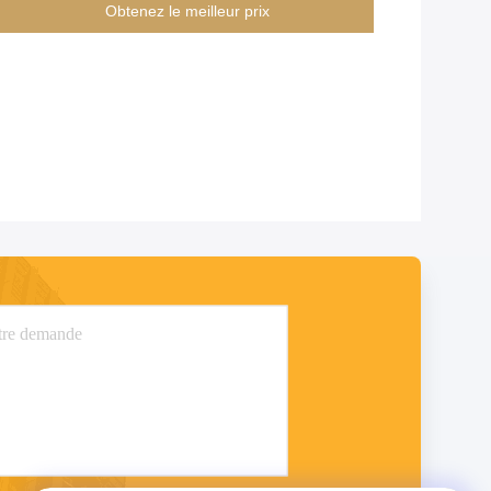
Obtenez le meilleur prix