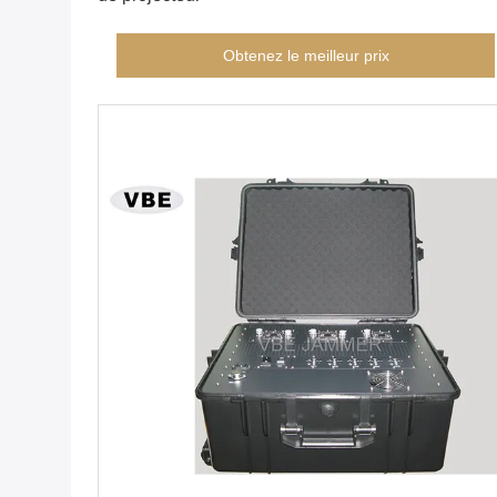
Obtenez le meilleur prix