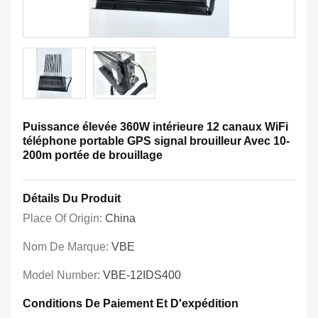
Puissance élevée 360W intérieure 12 canaux WiFi
téléphone portable GPS signal brouilleur Avec 10-
200m portée de brouillage
Détails Du Produit
Place Of Origin:
China
Nom De Marque:
VBE
Model Number:
VBE-12IDS400
Conditions De Paiement Et D'expédition