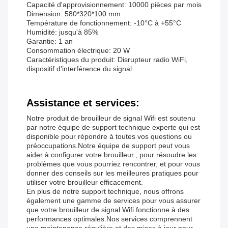
Capacité d'approvisionnement: 10000 pièces par mois
Dimension: 580*320*100 mm
Température de fonctionnement: -10°C à +55°C
Humidité: jusqu'à 85%
Garantie: 1 an
Consommation électrique: 20 W
Caractéristiques du produit: Disrupteur radio WiFi,
dispositif d'interférence du signal
Assistance et services:
Notre produit de brouilleur de signal Wifi est soutenu
par notre équipe de support technique experte qui est
disponible pour répondre à toutes vos questions ou
préoccupations.Notre équipe de support peut vous
aider à configurer votre brouilleur., pour résoudre les
problèmes que vous pourriez rencontrer, et pour vous
donner des conseils sur les meilleures pratiques pour
utiliser votre brouilleur efficacement.
En plus de notre support technique, nous offrons
également une gamme de services pour vous assurer
que votre brouilleur de signal Wifi fonctionne à des
performances optimales.Nos services comprennent