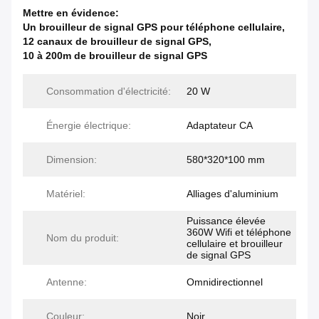
Mettre en évidence:
Un brouilleur de signal GPS pour téléphone cellulaire
,
12 canaux de brouilleur de signal GPS
,
10 à 200m de brouilleur de signal GPS
Consommation d'électricité:
20 W
Énergie électrique:
Adaptateur CA
Dimension:
580*320*100 mm
Matériel:
Alliages d'aluminium
Puissance élevée
360W Wifi et téléphone
Nom du produit:
cellulaire et brouilleur
de signal GPS
Antenne:
Omnidirectionnel
Couleur:
Noir