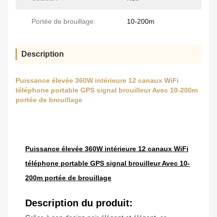
Portée de brouillage:
10-200m
Description
Puissance élevée 360W intérieure 12 canaux WiFi
téléphone portable GPS signal brouilleur Avec 10-200m
portée de brouillage
Puissance élevée 360W intérieure 12 canaux WiFi
téléphone portable GPS signal brouilleur Avec 10-
200m portée de brouillage
Description du produit: