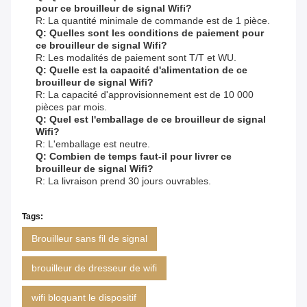
pour ce brouilleur de signal Wifi?
R: La quantité minimale de commande est de 1 pièce.
Q: Quelles sont les conditions de paiement pour
ce brouilleur de signal Wifi?
R: Les modalités de paiement sont T/T et WU.
Q: Quelle est la capacité d'alimentation de ce
brouilleur de signal Wifi?
R: La capacité d'approvisionnement est de 10 000
pièces par mois.
Q: Quel est l'emballage de ce brouilleur de signal
Wifi?
R: L'emballage est neutre.
Q: Combien de temps faut-il pour livrer ce
brouilleur de signal Wifi?
R: La livraison prend 30 jours ouvrables.
Tags:
Brouilleur sans fil de signal
brouilleur de dresseur de wifi
wifi bloquant le dispositif