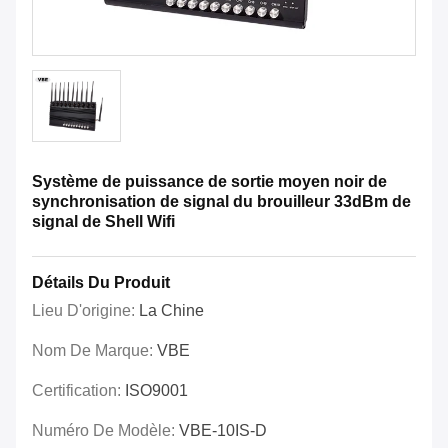
Système de puissance de sortie moyen noir de
synchronisation de signal du brouilleur 33dBm de
signal de Shell Wifi
Détails Du Produit
Lieu D'origine:
La Chine
Nom De Marque:
VBE
Certification:
ISO9001
Numéro De Modèle:
VBE-10IS-D