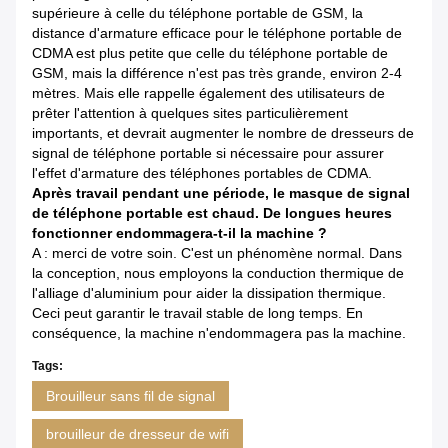
supérieure à celle du téléphone portable de GSM, la
distance d'armature efficace pour le téléphone portable de
CDMA est plus petite que celle du téléphone portable de
GSM, mais la différence n'est pas très grande, environ 2-4
mètres. Mais elle rappelle également des utilisateurs de
prêter l'attention à quelques sites particulièrement
importants, et devrait augmenter le nombre de dresseurs de
signal de téléphone portable si nécessaire pour assurer
l'effet d'armature des téléphones portables de CDMA.
Après travail pendant une période, le masque de signal
de téléphone portable est chaud. De longues heures
fonctionner endommagera-t-il la machine ?
A : merci de votre soin. C'est un phénomène normal. Dans
la conception, nous employons la conduction thermique de
l'alliage d'aluminium pour aider la dissipation thermique.
Ceci peut garantir le travail stable de long temps. En
conséquence, la machine n'endommagera pas la machine.
Tags:
Brouilleur sans fil de signal
brouilleur de dresseur de wifi