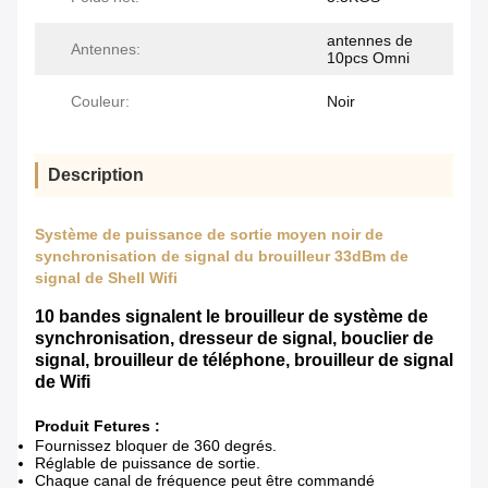
antennes de
Antennes:
10pcs Omni
Couleur:
Noir
Description
Système de puissance de sortie moyen noir de
synchronisation de signal du brouilleur 33dBm de
signal de Shell Wifi
10 bandes signalent le brouilleur de système de
synchronisation, dresseur de signal, bouclier de
signal, brouilleur de téléphone, brouilleur de signal
de Wifi
Produit Fetures :
Fournissez bloquer de 360 degrés.
Réglable de puissance de sortie.
Chaque canal de fréquence peut être commandé