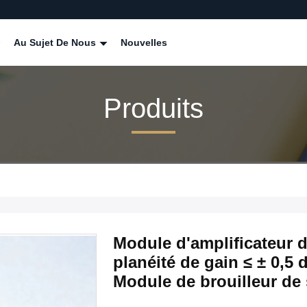
Au Sujet De Nous
Nouvelles
Produits
Module d'amplificateur 
planéité de gain ≤ ± 0,5
Module de brouilleur de