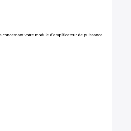
ns concernant votre module d'amplificateur de puissance