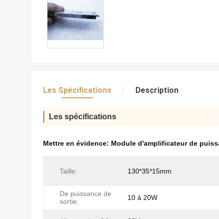
Les Spécifications
Description
Les spécifications
Mettre en évidence:
Module d'amplificateur de puis
Taille:
130*35*15mm
De puissance de
10 à 20W
sortie: