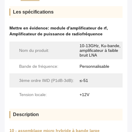
Les spécifications
Mettre en évidence:
module d'amplificateur de rf
,
Amplificateur de puissance de radiofréquence
10-13GHz, Ku-bande,
Nom du produit:
amplificateur à faible
bruit LNA
Bande de fréquence:
Personnalisable
3ème ordre IMD (P1dB-3dB):
≤-51
Tension locale:
+12V
Description
10 - assemblage micro hybride à bande large