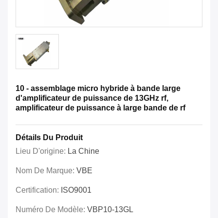
10 - assemblage micro hybride à bande large
d'amplificateur de puissance de 13GHz rf,
amplificateur de puissance à large bande de rf
Détails Du Produit
Lieu D'origine:
La Chine
Nom De Marque:
VBE
Certification:
ISO9001
Numéro De Modèle:
VBP10-13GL