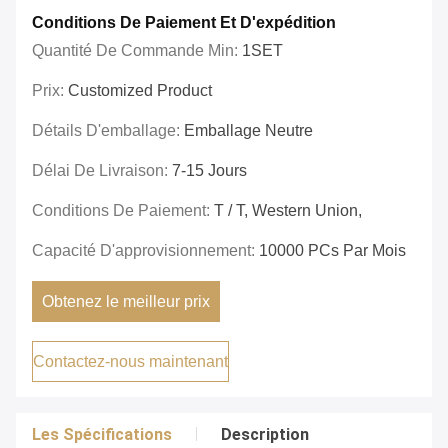
Conditions De Paiement Et D'expédition
Quantité De Commande Min:
1SET
Prix:
Customized Product
Détails D'emballage:
Emballage Neutre
Délai De Livraison:
7-15 Jours
Conditions De Paiement:
T / T, Western Union,
Capacité D'approvisionnement:
10000 PCs Par Mois
Obtenez le meilleur prix
Contactez-nous maintenant
Les Spécifications
Description