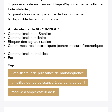
4. processus de microassemblage d'hybride, petite taille, de
forte stabilité ;
5. grand choix de température de fonctionnement ;
6. disponible fait sur commande
Applications de VBP10-13GL :
Communication de Satallite ;
Communication militaire ;
Bloquer des signaux radios ;
Contre-mesures électroniques (contre-mesure électronique)
;
Communications mobiles ;
Etc.
Tags:
Amplificateur de puissance de radiofréquence
amplificateur de puissance à bande large de rf
module d'amplificateur de rf