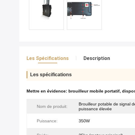
Les Spécifications
Description
Les spécifications
Mettre en évidence:
brouilleur mobile portatif
,
dispos
Brouilleur potable de signal d
Nom de produit:
puissance élevée
Puissance:
350W