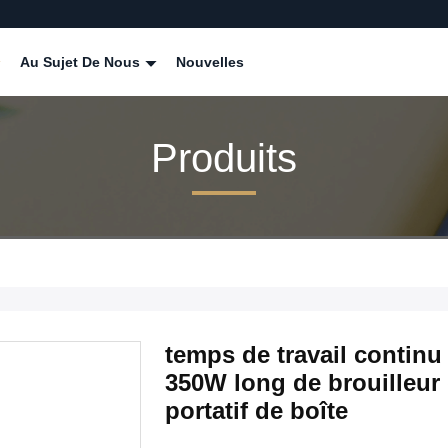
Au Sujet De Nous
Nouvelles
Produits
temps de travail continu
350W long de brouilleur 
portatif de boîte