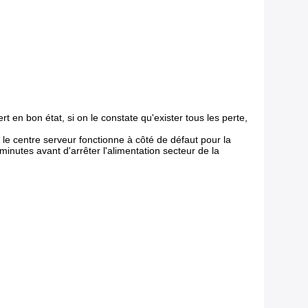
t en bon état, si on le constate qu'exister tous les perte,
, le centre serveur fonctionne à côté de défaut pour la
nutes avant d'arrêter l'alimentation secteur de la