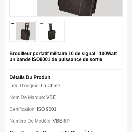
Brouilleur portatif militaire 10 de signal - 100Watt
un bande ISO9001 de puissance de sortie
Détails Du Produit
Lieu D'origine:
La Chine
Nom De Marque:
VBE
Certification:
ISO 9001
Numéro De Modèle:
VBE-8P