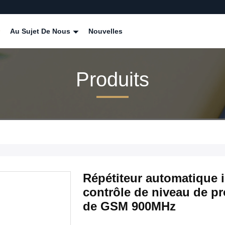
Au Sujet De Nous
Nouvelles
Produits
Répétiteur automatique i
contrôle de niveau de pr
de GSM 900MHz