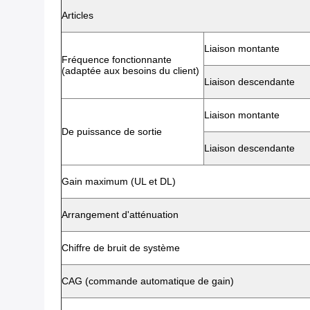
Articles
Liaison montante
Fréquence fonctionnante
(adaptée aux besoins du client)
Liaison descendante
Liaison montante
De puissance de sortie
Liaison descendante
Gain maximum (UL et DL)
Arrangement d'atténuation
Chiffre de bruit de système
CAG (commande automatique de gain)