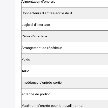
Alimentation d'énergie
Connecteurs d'entrée-sortie de rf
Logiciel d'interface
Câble d'interface
Arrangement de répétiteur
Poids
Taille
Impédance d'entrée-sortie
Antenne de portion
Maximum d'entrée pour le travail normal