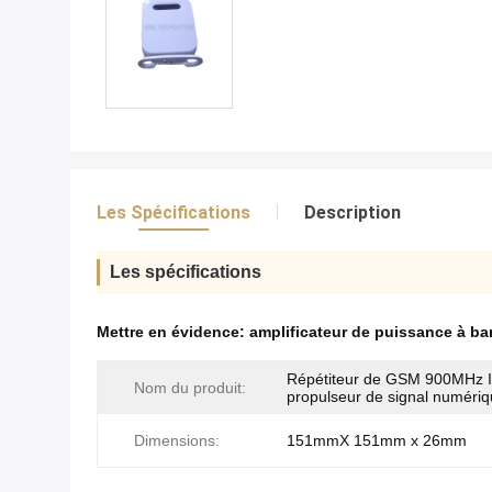
Les Spécifications
Description
Les spécifications
Mettre en évidence:
amplificateur de puissance à ban
Répétiteur de GSM 900MHz I
Nom du produit:
propulseur de signal numéri
Dimensions:
151mmX 151mm x 26mm