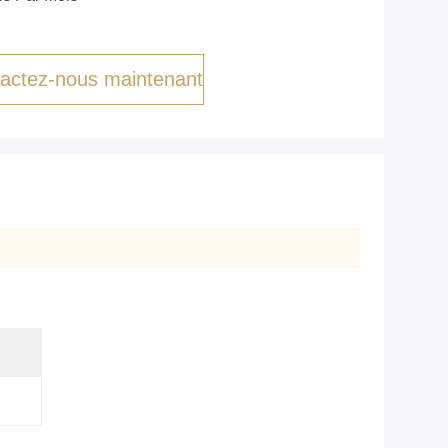
actez-nous maintenant