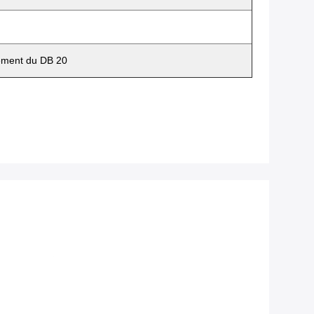
lement du DB 20