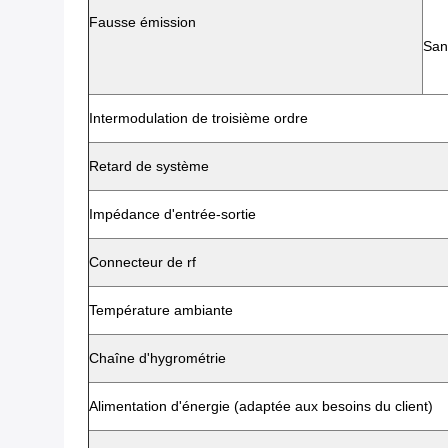
Fausse émission
San
Intermodulation de troisième ordre
Retard de système
Impédance d'entrée-sortie
Connecteur de rf
Température ambiante
Chaîne d'hygrométrie
Alimentation d'énergie (adaptée aux besoins du client)