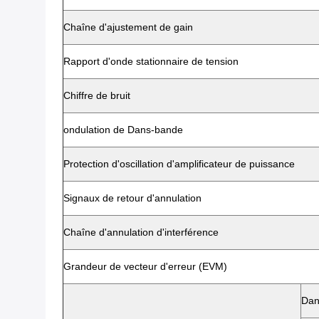
Chaîne d'ajustement de gain
Rapport d'onde stationnaire de tension
Chiffre de bruit
ondulation de Dans-bande
Protection d'oscillation d'amplificateur de puissance
Signaux de retour d'annulation
Chaîne d'annulation d'interférence
Grandeur de vecteur d'erreur (EVM)
Dan