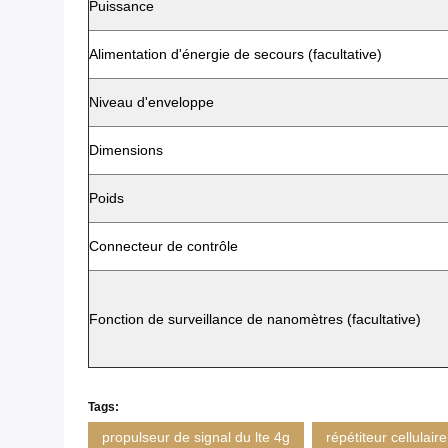
Puissance
Alimentation d'énergie de secours (facultative)
Niveau d'enveloppe
Dimensions
Poids
Connecteur de contrôle
Fonction de surveillance de nanomètres (facultative)
Tags:
propulseur de signal du lte 4g
répétiteur cellulair