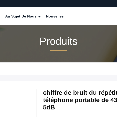
Au Sujet De Nous
Nouvelles
Produits
chiffre de bruit du répé
téléphone portable de
5dB