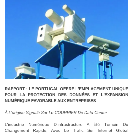
RAPPORT : LE PORTUGAL OFFRE L'EMPLACEMENT UNIQUE
POUR LA PROTECTION DES DONNÉES ET L'EXPANSION
NUMÉRIQUE FAVORABLE AUX ENTREPRISES
À L'origine Signalé Sur Le COURRIER De Data Center
L'industrie Numérique D'infrastructure A Été Témoin Du
Changement Rapide, Avec Le Trafic Sur Internet Global