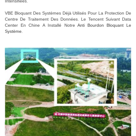
Intensifiées.
VBE Bloquant Des Systèmes Déjà Utilisés Pour La Protection De
Centre De Traitement Des Données. Le Tencent Suivant Data
Center En Chine A Installé Notre
Anti Bourdon Bloquant Le
Système
.