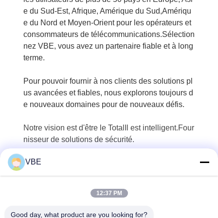
e du Sud-Est, Afrique, Amérique du Sud,Amériqu
e du Nord et Moyen-Orient pour les opérateurs et
consommateurs de télécommunications.
Sélection
nez VBE, vous avez un partenaire fiable et à long
terme.
Pour pouvoir fournir à nos clients des solutions pl
us avancées et fiables, nous explorons toujours d
e nouveaux domaines pour de nouveaux défis.
Notre vision est d'être le Total
Il est intelligent.
Four
nisseur de solutions de sécurité.
VBE
12:37 PM
Good day, what product are you looking for?