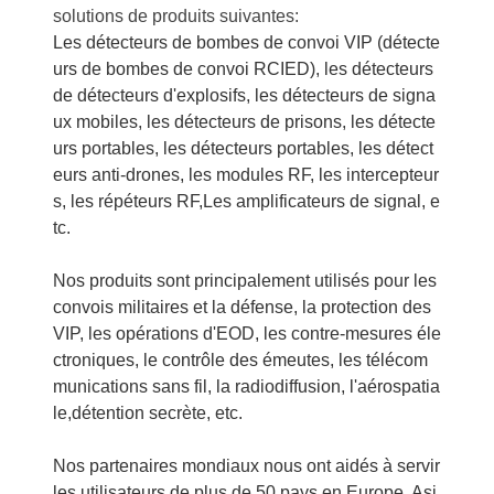
solutions de produits suivantes:
Les détecteurs de bombes de convoi VIP (détecte
urs de bombes de convoi RCIED), les détecteurs
de détecteurs d'explosifs, les détecteurs de signa
ux mobiles, les détecteurs de prisons, les détecte
urs portables, les détecteurs portables, les détect
eurs anti-drones, les modules RF, les intercepteur
s, les répéteurs RF,Les amplificateurs de signal, e
tc.
Nos produits sont principalement utilisés pour les
convois militaires et la défense, la protection des
VIP, les opérations d'EOD, les contre-mesures éle
ctroniques, le contrôle des émeutes, les télécom
munications sans fil, la radiodiffusion, l'aérospatia
le,détention secrète, etc.
Nos partenaires mondiaux nous ont aidés à servir
les utilisateurs de plus de 50 pays en Europe, Asi