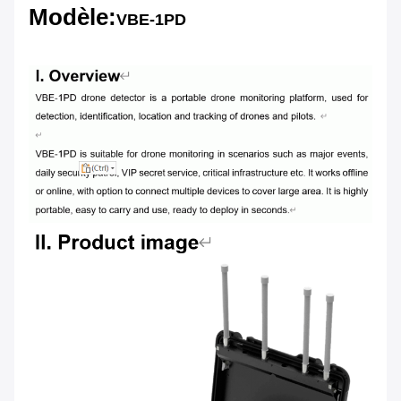
Modèle:
VBE-1PD