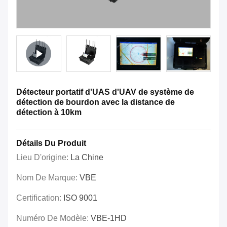
Détecteur portatif d'UAS d'UAV de système de
détection de bourdon avec la distance de
détection à 10km
Détails Du Produit
Lieu D'origine:
La Chine
Nom De Marque:
VBE
Certification:
ISO 9001
Numéro De Modèle:
VBE-1HD