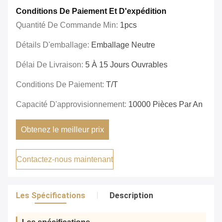
Conditions De Paiement Et D'expédition
Quantité De Commande Min:
1pcs
Détails D'emballage:
Emballage Neutre
Délai De Livraison:
5 À 15 Jours Ouvrables
Conditions De Paiement:
T/T
Capacité D'approvisionnement:
10000 Pièces Par An
Obtenez le meilleur prix
Contactez-nous maintenant
Les Spécifications
Description