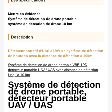
Les spécifications
Mettre en évidence:
Système de détection de drone portable
,
système de détection de drone 10 km
Description
Détecteur portatif d'UAS d'UAV de système de détection
de bourdon avec la distance de détection à 10km
Système de détection de drone portable VBE-1PD,
détecteur portable UAV / UAS avec distance de détection
jusqu'à 10 km
Système de détection
de drone portable,
détecteur portable
UAV / UAS