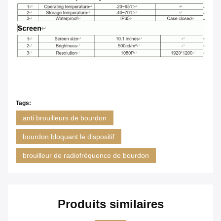
Tags:
anti brouilleurs de bourdon
bourdon bloquant le dispositif
brouilleur de radiofréquence de bourdon
Produits similaires