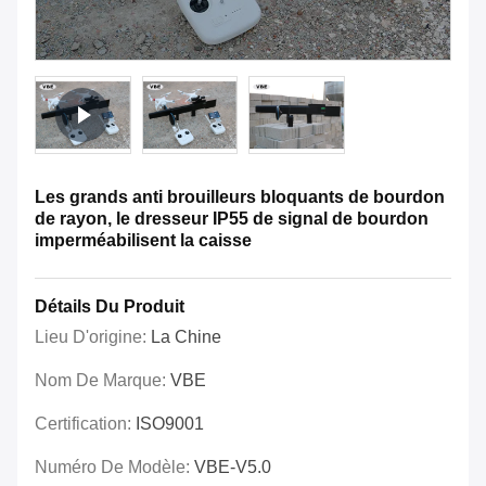
Les grands anti brouilleurs bloquants de bourdon
de rayon, le dresseur IP55 de signal de bourdon
imperméabilisent la caisse
Détails Du Produit
Lieu D'origine:
La Chine
Nom De Marque:
VBE
Certification:
ISO9001
Numéro De Modèle:
VBE-V5.0