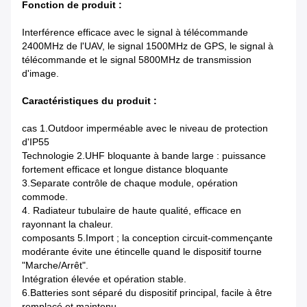
Fonction de produit :
Interférence efficace avec le signal à télécommande
2400MHz de l'UAV, le signal 1500MHz de GPS, le signal à
télécommande et le signal 5800MHz de transmission
d'image.
Caractéristiques du produit :
cas 1.Outdoor imperméable avec le niveau de protection
d'IP55
Technologie 2.UHF bloquante à bande large : puissance
fortement efficace et longue distance bloquante
3.Separate contrôle de chaque module, opération
commode.
4. Radiateur tubulaire de haute qualité, efficace en
rayonnant la chaleur.
composants 5.Import ; la conception circuit-commençante
modérante évite une étincelle quand le dispositif tourne
"Marche/Arrêt".
Intégration élevée et opération stable.
6.Batteries sont séparé du dispositif principal, facile à être
remplacé et maintenu.