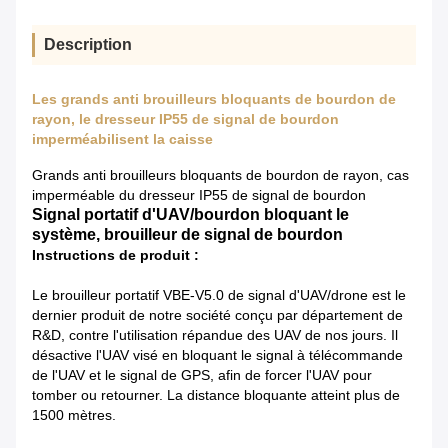
Description
Les grands anti brouilleurs bloquants de bourdon de
rayon, le dresseur IP55 de signal de bourdon
imperméabilisent la caisse
Grands anti brouilleurs bloquants de bourdon de rayon, cas
imperméable du dresseur IP55 de signal de bourdon
Signal portatif d'UAV/bourdon bloquant le
système, brouilleur de signal de bourdon
Instructions de produit :
Le brouilleur portatif VBE-V5.0 de signal d'UAV/drone est le
dernier produit de notre société conçu par département de
R&D, contre l'utilisation répandue des UAV de nos jours. Il
désactive l'UAV visé en bloquant le signal à télécommande
de l'UAV et le signal de GPS, afin de forcer l'UAV pour
tomber ou retourner. La distance bloquante atteint plus de
1500 mètres.