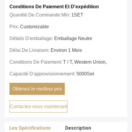
Conditions De Paiement Et D'expédition
Quantité De Commande Min:
1SET
Prix:
Customizable
Détails D'emballage:
Emballage Neutre
Délai De Livraison:
Environ 1 Mois
Conditions De Paiement:
T / T, Western Union,
Capacité D'approvisionnement:
5000Set
Obtenez le meilleur prix
Contactez-nous maintenant
Les Spécifications
Description