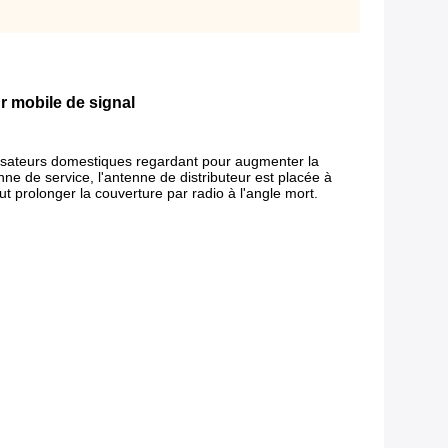
r mobile de signal
tilisateurs domestiques regardant pour augmenter la
tenne de service, l'antenne de distributeur est placée à
ut prolonger la couverture par radio à l'angle mort.