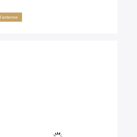
d'antenne