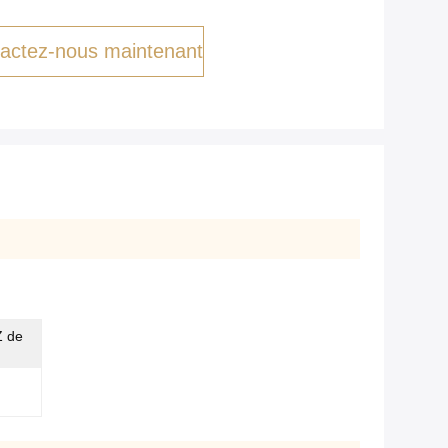
actez-nous maintenant
Z de