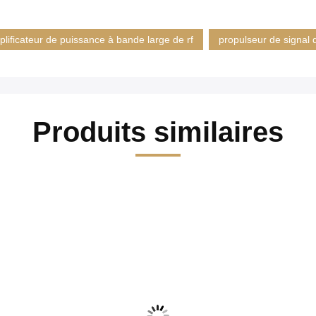
lificateur de puissance à bande large de rf
propulseur de signal 
Produits similaires