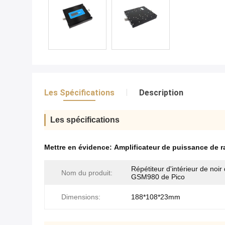
Les Spécifications
Description
Les spécifications
Mettre en évidence:
Amplificateur de puissance de 
Répétiteur d'intérieur de noi
Nom du produit:
GSM980 de Pico
Dimensions:
188*108*23mm