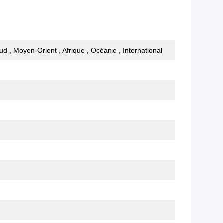
ud , Moyen-Orient , Afrique , Océanie , International