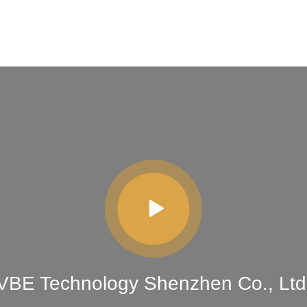
VBE Technology Shenzhen Co., Ltd