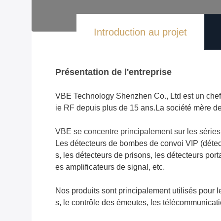
Introduction au projet
Présentation de l'entreprise
VBE Technology Shenzhen Co., Ltd est un chef 
ie RF depuis plus de 15 ans.
La société mère de
VBE se concentre principalement sur les séries 
Les détecteurs de bombes de convoi VIP (détect
s, les détecteurs de prisons, les détecteurs por
es amplificateurs de signal, etc.
Nos produits sont principalement utilisés pour l
s, le contrôle des émeutes, les télécommunication