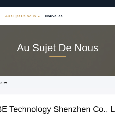
Au Sujet De Nous
Nouvelles
Au Sujet De Nous
prise
E Technology Shenzhen Co., L